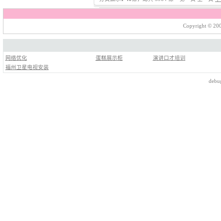
Copyright © 200
网络优化
蛋糕展示柜
演讲口才培训
福州卫星电视安装
debu