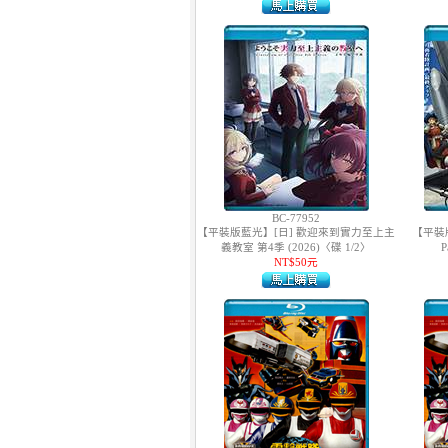
BC-77952
【平裝版藍光】[日] 歡迎來到實力至上主
【平裝
義教室 第4季 (2026)〈碟 1/2〉
P
NT$50元