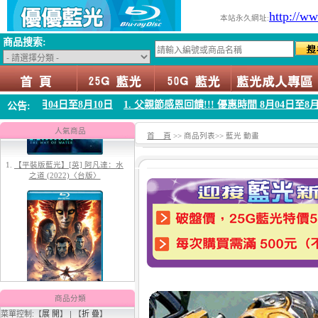
http://w
本站永久網址:
商品搜索:
04日至8月10日
1. 父親節感恩回饋!!! 優惠時間 8月04日至8月10日
1.
公告:
1.
【平裝版藍光】[英] 阿凡達：水
之道 (2022)〈台版〉
人氣商品
首 頁
>> 商品列表>> 藍光 動畫
2.
【平裝版藍光】[英] 阿凡達3：火
與燼 (2025)(Atmos 版)〈台版〉
商品分類
菜單控制:【
展 開
】 | 【
折 疊
】