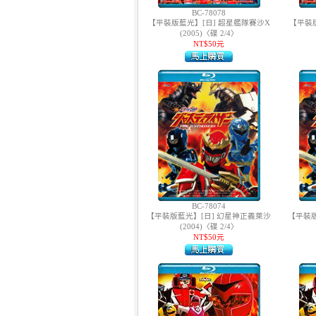
BC-78078
【平裝版藍光】[日] 超星艦隊賽沙X
【平裝版
(2005)〈碟 2/4〉
NT$50元
10.
【平裝版藍光】[英] 巨齒鯊2：
海溝深淵 (2023)〈台版〉
BC-78074
【平裝版藍光】[日] 幻星神正義萊沙
【平裝版
(2004)〈碟 2/4〉
NT$50元
1.
【平裝版藍光】[英] 阿凡達：水
之道 (2022)〈台版〉