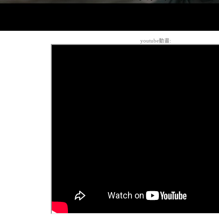
youtube動畫: